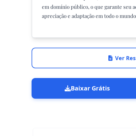
em domínio público, o que garante seu ace
apreciação e adaptação em todo o mundo
Ver Res
Baixar Grátis