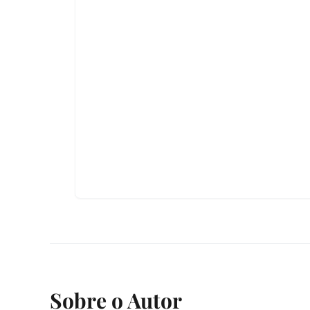
Sobre o Autor