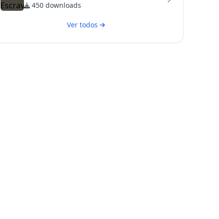
450 downloads
Ver todos