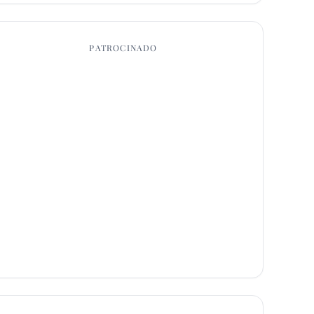
PATROCINADO