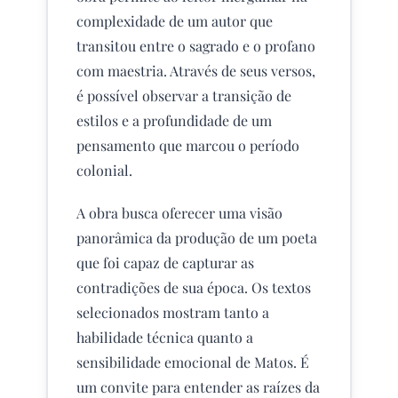
complexidade de um autor que
transitou entre o sagrado e o profano
com maestria. Através de seus versos,
é possível observar a transição de
estilos e a profundidade de um
pensamento que marcou o período
colonial.
A obra busca oferecer uma visão
panorâmica da produção de um poeta
que foi capaz de capturar as
contradições de sua época. Os textos
selecionados mostram tanto a
habilidade técnica quanto a
sensibilidade emocional de Matos. É
um convite para entender as raízes da