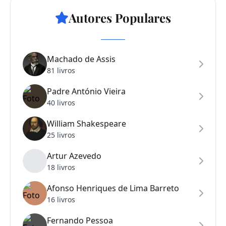
Autores Populares
Machado de Assis
81 livros
Padre António Vieira
40 livros
William Shakespeare
25 livros
Artur Azevedo
18 livros
Afonso Henriques de Lima Barreto
16 livros
Fernando Pessoa