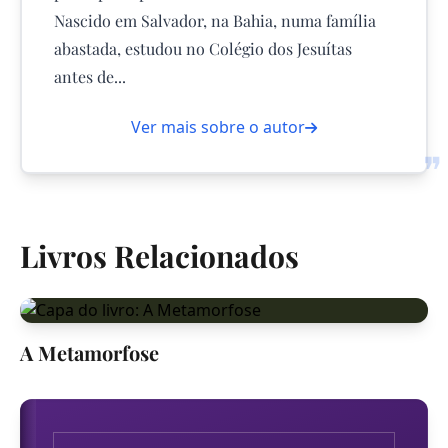
Nascido em Salvador, na Bahia, numa família
abastada, estudou no Colégio dos Jesuítas
antes de...
Ver mais sobre o autor
❞
Livros Relacionados
A Metamorfose