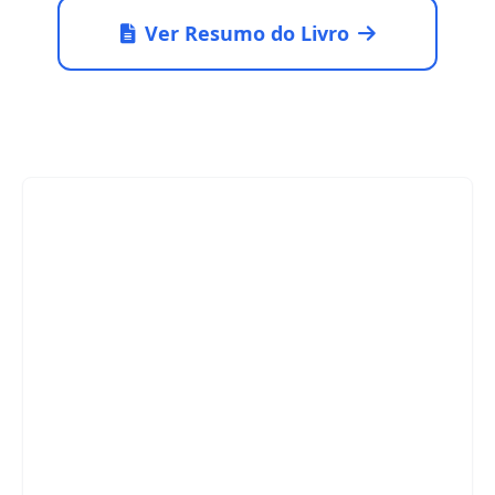
Ver Resumo do Livro