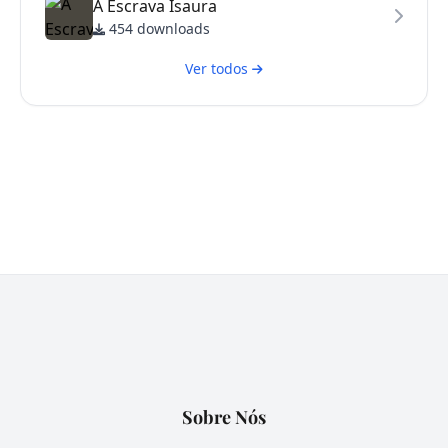
A Escrava Isaura
454 downloads
Ver todos
Sobre Nós