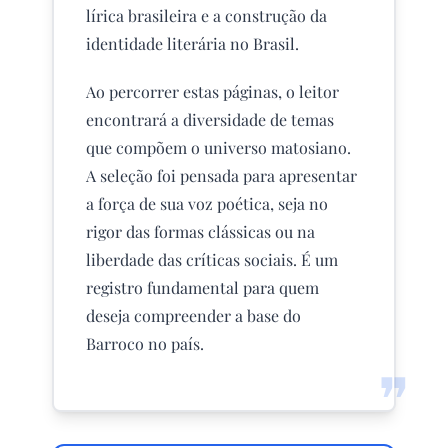
lírica brasileira e a construção da
identidade literária no Brasil.
Ao percorrer estas páginas, o leitor
encontrará a diversidade de temas
que compõem o universo matosiano.
A seleção foi pensada para apresentar
a força de sua voz poética, seja no
rigor das formas clássicas ou na
liberdade das críticas sociais. É um
registro fundamental para quem
deseja compreender a base do
Barroco no país.
❞