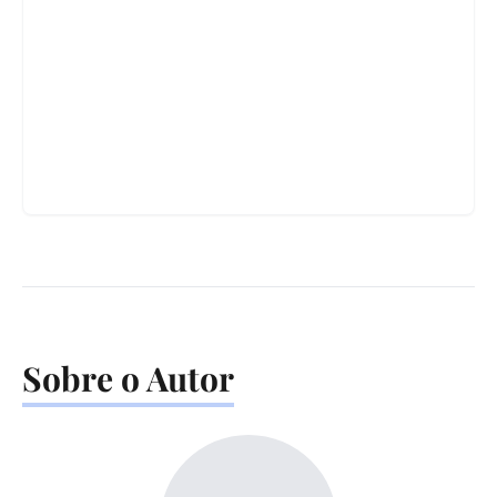
Sobre o Autor