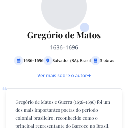
Gregório de Matos
1636–1696
1636–1696
Salvador (BA), Brasil
3 obras
Ver mais sobre o autor
❝
Gregório de Matos e Guerra (1636–1696) foi um
dos mais importantes poetas do período
colonial brasileiro, reconhecido como o
principal representante do Barroco no Brasil.