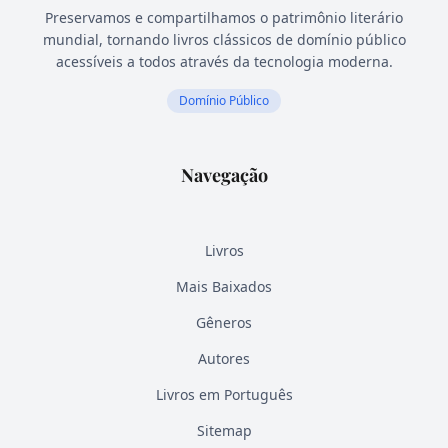
Preservamos e compartilhamos o patrimônio literário
mundial, tornando livros clássicos de domínio público
acessíveis a todos através da tecnologia moderna.
Domínio Público
Navegação
Livros
Mais Baixados
Gêneros
Autores
Livros em Português
Sitemap