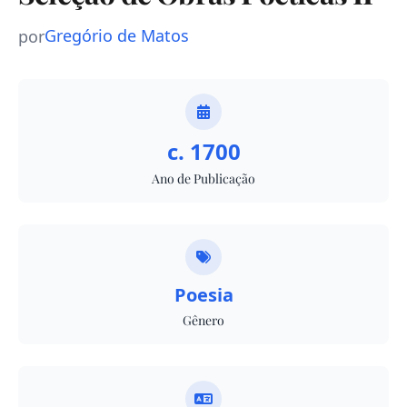
Gregório de Matos
por
c. 1700
Ano de Publicação
Poesia
Gênero