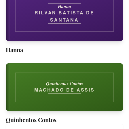
Hanna
RILVAN BATISTA DE
SANTANA
Hanna
Quinhentos Contos
MACHADO DE ASSIS
Quinhentos Contos