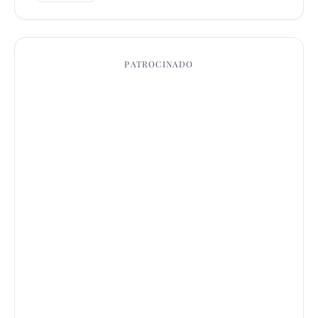
PATROCINADO