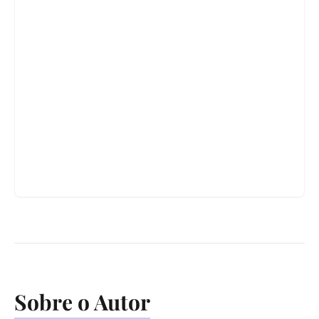
Sobre o Autor