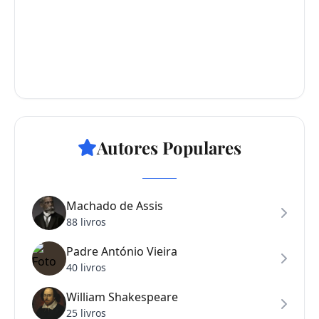
Autores Populares
Machado de Assis
88 livros
Padre António Vieira
40 livros
William Shakespeare
25 livros