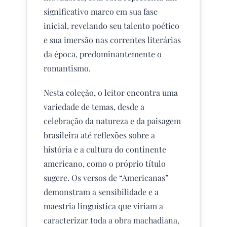
significativo marco em sua fase
inicial, revelando seu talento poético
e sua imersão nas correntes literárias
da época, predominantemente o
romantismo.
Nesta coleção, o leitor encontra uma
variedade de temas, desde a
celebração da natureza e da paisagem
brasileira até reflexões sobre a
história e a cultura do continente
americano, como o próprio título
sugere. Os versos de “Americanas”
demonstram a sensibilidade e a
maestria linguística que viriam a
caracterizar toda a obra machadiana,