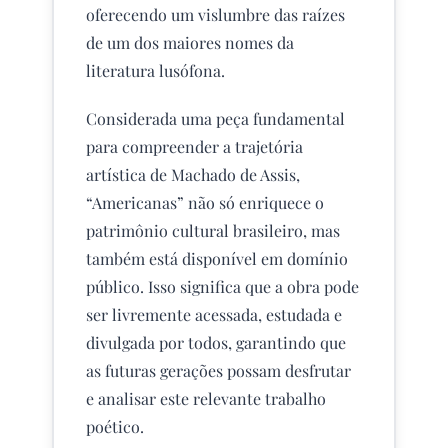
oferecendo um vislumbre das raízes
de um dos maiores nomes da
literatura lusófona.
Considerada uma peça fundamental
para compreender a trajetória
artística de Machado de Assis,
“Americanas” não só enriquece o
patrimônio cultural brasileiro, mas
também está disponível em domínio
público. Isso significa que a obra pode
ser livremente acessada, estudada e
divulgada por todos, garantindo que
as futuras gerações possam desfrutar
e analisar este relevante trabalho
poético.