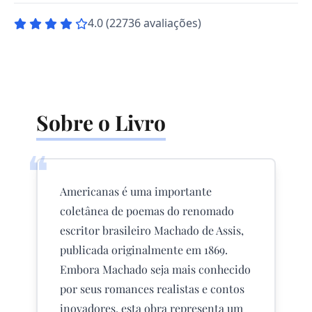
4.0 (22736 avaliações)
Sobre o Livro
❝
Americanas é uma importante
coletânea de poemas do renomado
escritor brasileiro Machado de Assis,
publicada originalmente em 1869.
Embora Machado seja mais conhecido
por seus romances realistas e contos
inovadores, esta obra representa um