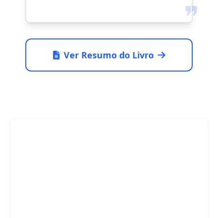
❞
Ver Resumo do Livro