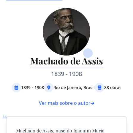
Machado de Assis
1839 - 1908
1839 - 1908
Rio de Janeiro, Brasil
88 obras
Ver mais sobre o autor
❝
Machado de Assis, nascido Joaquim Maria