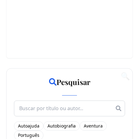
🔍
Pesquisar
Search
for:
Autoajuda
Autobiografia
Aventura
Português