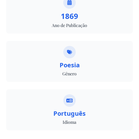
1869
Ano de Publicação
Poesia
Gênero
Português
Idioma