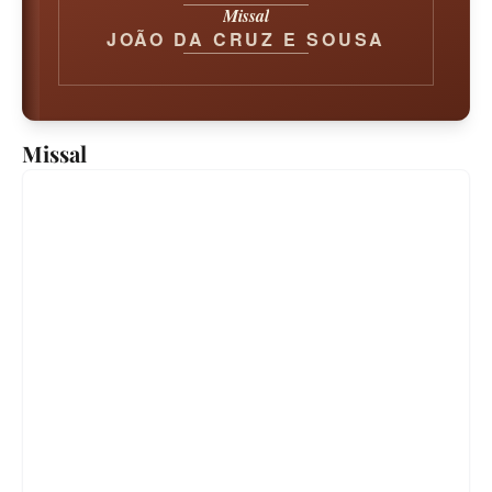
Missal
JOÃO DA CRUZ E SOUSA
Missal