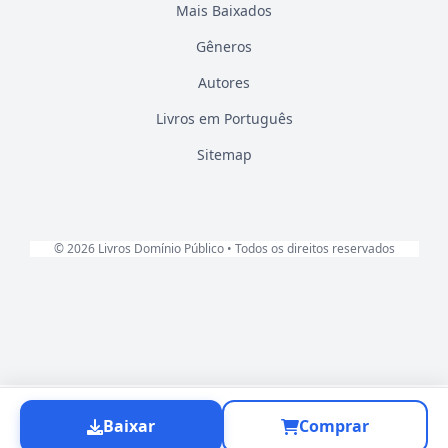
Mais Baixados
Gêneros
Autores
Livros em Português
Sitemap
© 2026 Livros Domínio Público • Todos os direitos reservados
Baixar
Comprar