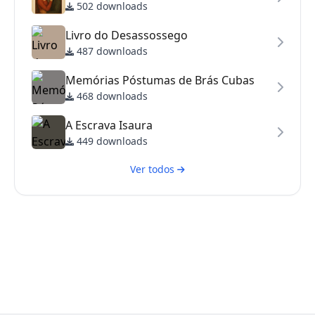
502 downloads
Livro do Desassossego
487 downloads
Memórias Póstumas de Brás Cubas
468 downloads
A Escrava Isaura
449 downloads
Ver todos