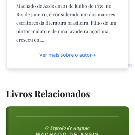
Machado de Assis em 21 de junho de 1839, no
Rio de Janeiro, é considerado um dos maiores
escritores da literatura brasileira. Filho de um
pintor mulato e de uma lavadeira açoriana,
cresceu em...
Ver mais sobre o autor
❞
Livros Relacionados
O Segredo de Augusta
MACHADO DE ASSIS