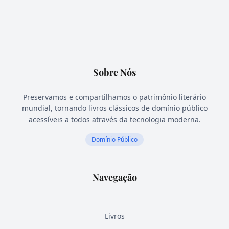
Sobre Nós
Preservamos e compartilhamos o patrimônio literário
mundial, tornando livros clássicos de domínio público
acessíveis a todos através da tecnologia moderna.
Domínio Público
Navegação
Livros