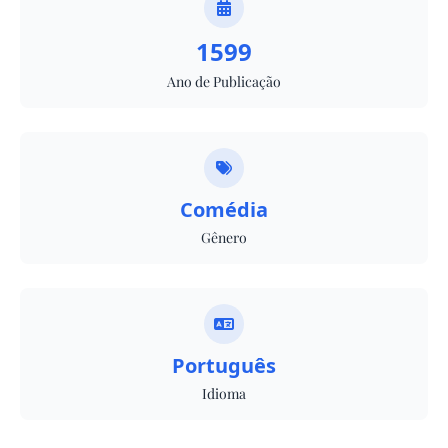
1599
Ano de Publicação
Comédia
Gênero
Português
Idioma