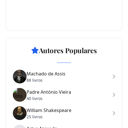
Autores Populares
Machado de Assis
88 livros
Padre António Vieira
40 livros
William Shakespeare
25 livros